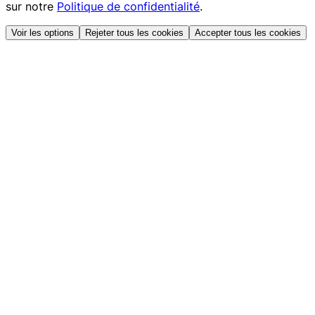
sur notre
Politique de confidentialité
.
Voir les options
Rejeter tous les cookies
Accepter tous les cookies