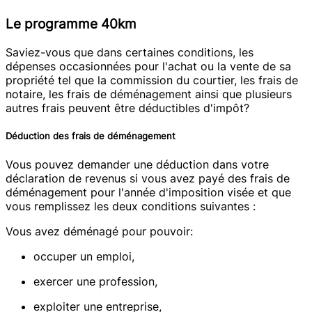
Le programme 40km
Saviez-vous que dans certaines conditions, les
dépenses occasionnées pour l'achat ou la vente de sa
propriété tel que la commission du courtier, les frais de
notaire, les frais de déménagement ainsi que plusieurs
autres frais peuvent être déductibles d'impôt?
Déduction des frais de déménagement
Vous pouvez demander une déduction dans votre
déclaration de revenus si vous avez payé des frais de
déménagement pour l'année d'imposition visée et que
vous remplissez les deux conditions suivantes :
Vous avez déménagé pour pouvoir:
occuper un emploi,
exercer une profession,
exploiter une entreprise,