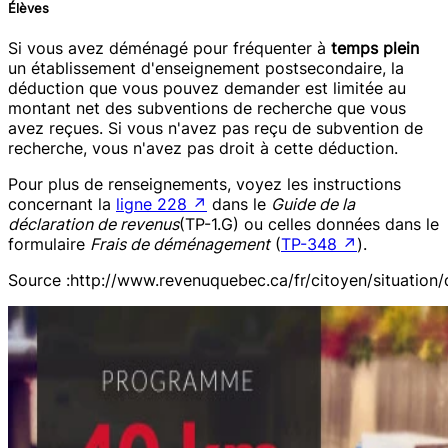
Élèves
Si vous avez déménagé pour fréquenter à
temps plein
un établissement d'enseignement postsecondaire, la
déduction que vous pouvez demander est limitée au
montant net des subventions de recherche que vous
avez reçues. Si vous n'avez pas reçu de subvention de
recherche, vous n'avez pas droit à cette déduction.
Pour plus de renseignements, voyez les instructions
concernant la
ligne 228
↗
dans le
Guide de la
déclaration de revenus
(TP-1.G) ou celles données dans le
formulaire
Frais de déménagement
(
TP-348
↗
).
Source :http://www.revenuquebec.ca/fr/citoyen/situati