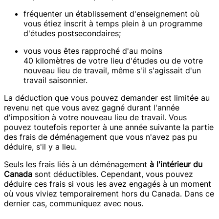
fréquenter un établissement d'enseignement où
vous étiez inscrit à temps plein à un programme
d'études postsecondaires;
vous vous êtes rapproché d'au moins
40 kilomètres de votre lieu d'études ou de votre
nouveau lieu de travail, même s'il s'agissait d'un
travail saisonnier.
La déduction que vous pouvez demander est limitée au
revenu net que vous avez gagné durant l'année
d'imposition à votre nouveau lieu de travail. Vous
pouvez toutefois reporter à une année suivante la partie
des frais de déménagement que vous n'avez pas pu
déduire, s'il y a lieu.
Seuls les frais liés à un déménagement
à l'intérieur du
Canada
sont déductibles. Cependant, vous pouvez
déduire ces frais si vous les avez engagés à un moment
où vous viviez temporairement hors du Canada. Dans ce
dernier cas, communiquez avec nous.