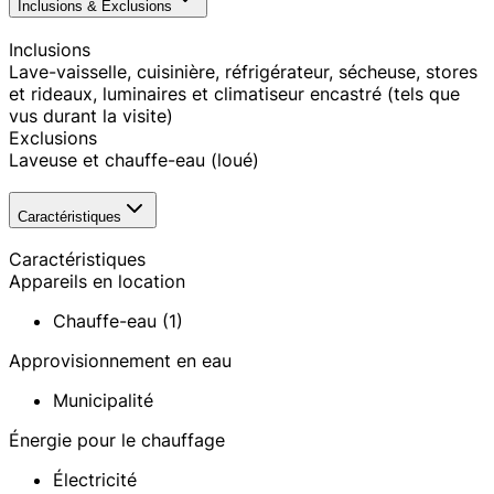
Inclusions & Exclusions
Inclusions
Lave-vaisselle, cuisinière, réfrigérateur, sécheuse, stores
et rideaux, luminaires et climatiseur encastré (tels que
vus durant la visite)
Exclusions
Laveuse et chauffe-eau (loué)
Caractéristiques
Caractéristiques
Appareils en location
Chauffe-eau (1)
Approvisionnement en eau
Municipalité
Énergie pour le chauffage
Électricité