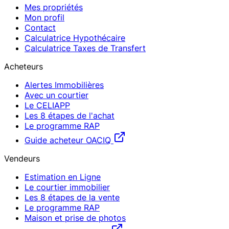
Mes propriétés
Mon profil
Contact
Calculatrice Hypothécaire
Calculatrice Taxes de Transfert
Acheteurs
Alertes Immobilières
Avec un courtier
Le CELIAPP
Les 8 étapes de l'achat
Le programme RAP
Guide acheteur OACIQ
Vendeurs
Estimation en Ligne
Le courtier immobilier
Les 8 étapes de la vente
Le programme RAP
Maison et prise de photos