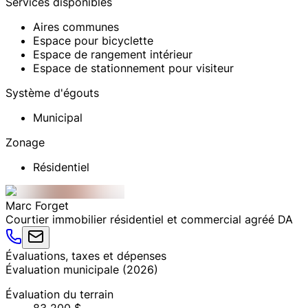
Services disponibles
Aires communes
Espace pour bicyclette
Espace de rangement intérieur
Espace de stationnement pour visiteur
Système d'égouts
Municipal
Zonage
Résidentiel
Marc
Forget
Courtier immobilier résidentiel et commercial agréé DA
Évaluations, taxes et dépenses
Évaluation municipale
(
2026
)
Évaluation du terrain