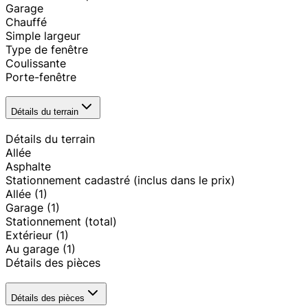
Garage
Chauffé
Simple largeur
Type de fenêtre
Coulissante
Porte-fenêtre
Détails du terrain
Détails du terrain
Allée
Asphalte
Stationnement cadastré (inclus dans le prix)
Allée
(1)
Garage
(1)
Stationnement (total)
Extérieur
(1)
Au garage
(1)
Détails des pièces
Détails des pièces