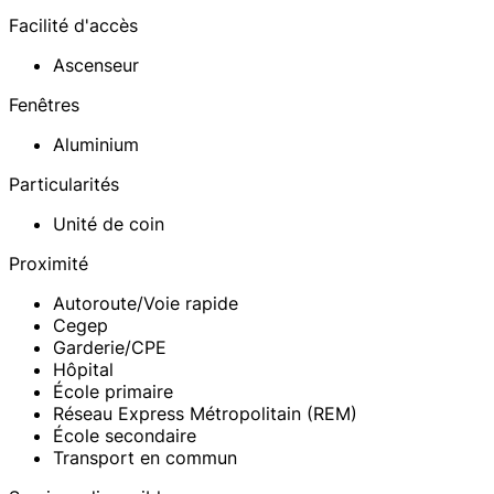
Facilité d'accès
Ascenseur
Fenêtres
Aluminium
Particularités
Unité de coin
Proximité
Autoroute/Voie rapide
Cegep
Garderie/CPE
Hôpital
École primaire
Réseau Express Métropolitain (REM)
École secondaire
Transport en commun