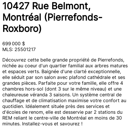
10427 Rue Belmont,
Montréal (Pierrefonds-
Roxboro)
699 000 $
MLS: 25501217
Découvrez cette belle grande propriété de Pierrefonds,
nichée au coeur d'un quartier familial aux arbres matures
et espaces verts. Baignée d'une clarté exceptionnelle,
elle séduit par son salon avec plafond cathédrale et ses
grandes pièces. Parfaite pour votre famille, elle offre 4
chambres hors-sol (dont 3 sur le même niveau) et une
chaleureuse véranda 3 saisons. Un système central de
chauffage et de climatisation maximise votre confort au
quotidien. Idéalement située près des services et
d'écoles de renom, elle est desservie par 2 stations du
REM reliant le centre-ville de Montréal en moins de 30
minutes. Installez-vous et savourez !