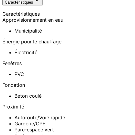
Caractéristiques
Caractéristiques
Approvisionnement en eau
Municipalité
Énergie pour le chauffage
Électricité
Fenêtres
PVC
Fondation
Béton coulé
Proximité
Autoroute/Voie rapide
Garderie/CPE
Parc-espace vert