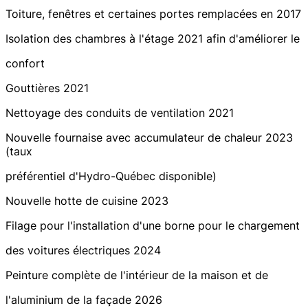
Toiture, fenêtres et certaines portes remplacées en 2017
Isolation des chambres à l'étage 2021 afin d'améliorer le
confort
Gouttières 2021
Nettoyage des conduits de ventilation 2021
Nouvelle fournaise avec accumulateur de chaleur 2023
(taux
préférentiel d'Hydro-Québec disponible)
Nouvelle hotte de cuisine 2023
Filage pour l'installation d'une borne pour le chargement
des voitures électriques 2024
Peinture complète de l'intérieur de la maison et de
l'aluminium de la façade 2026