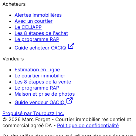
Acheteurs
Alertes Immobilières
Avec un courtier
Le CELIAPP
Les 8 étapes de l'achat
Le programme RAP
Guide acheteur OACIQ
Vendeurs
Estimation en Ligne
Le courtier immobilier
Les 8 étapes de la vente
Le programme RAP
Maison et prise de photos
Guide vendeur OACIQ
Propulsé par Tourbuzz Inc.
©
2026
Marc Forget - Courtier immobilier résidentiel et
commercial agréé DA
-
Politique de confidentialité