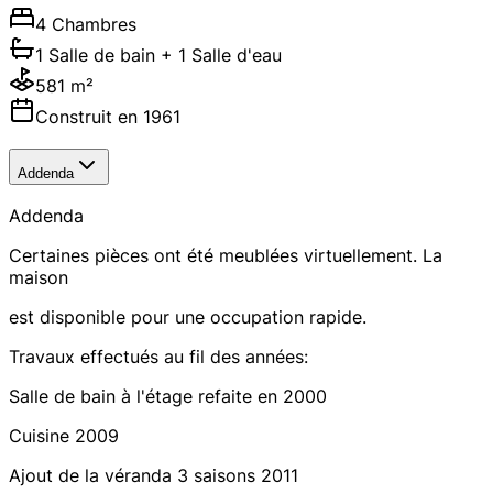
4 Chambres
1 Salle de bain
+ 1 Salle d'eau
581 m²
Construit en 1961
Addenda
Addenda
Certaines pièces ont été meublées virtuellement. La
maison
est disponible pour une occupation rapide.
Travaux effectués au fil des années:
Salle de bain à l'étage refaite en 2000
Cuisine 2009
Ajout de la véranda 3 saisons 2011