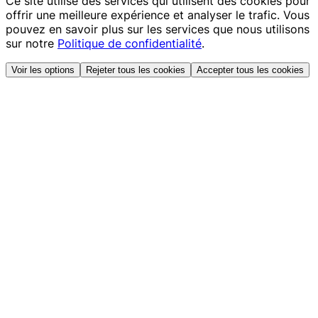
Ce site utilise des services qui utilisent des cookies pour
offrir une meilleure expérience et analyser le trafic. Vous
pouvez en savoir plus sur les services que nous utilisons
sur notre
Politique de confidentialité
.
Voir les options
Rejeter tous les cookies
Accepter tous les cookies