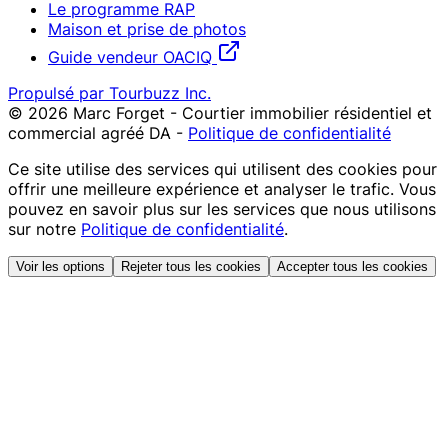
Le programme RAP
Maison et prise de photos
Guide vendeur OACIQ
Propulsé par Tourbuzz Inc.
©
2026
Marc Forget - Courtier immobilier résidentiel et
commercial agréé DA
-
Politique de confidentialité
Ce site utilise des services qui utilisent des cookies pour
offrir une meilleure expérience et analyser le trafic. Vous
pouvez en savoir plus sur les services que nous utilisons
sur notre
Politique de confidentialité
.
Voir les options
Rejeter tous les cookies
Accepter tous les cookies