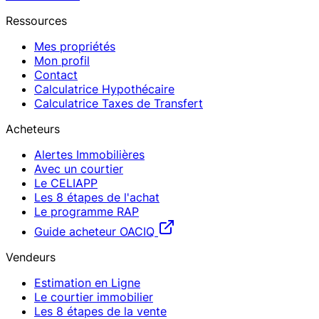
Ressources
Mes propriétés
Mon profil
Contact
Calculatrice Hypothécaire
Calculatrice Taxes de Transfert
Acheteurs
Alertes Immobilières
Avec un courtier
Le CELIAPP
Les 8 étapes de l'achat
Le programme RAP
Guide acheteur OACIQ
Vendeurs
Estimation en Ligne
Le courtier immobilier
Les 8 étapes de la vente