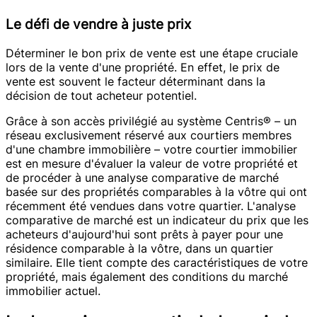
Le défi de vendre à juste prix
Déterminer le bon prix de vente est une étape cruciale
lors de la vente d'une propriété. En effet, le prix de
vente est souvent le facteur déterminant dans la
décision de tout acheteur potentiel.
Grâce à son accès privilégié au système Centris® – un
réseau exclusivement réservé aux courtiers membres
d'une chambre immobilière – votre courtier immobilier
est en mesure d'évaluer la valeur de votre propriété et
de procéder à une analyse comparative de marché
basée sur des propriétés comparables à la vôtre qui ont
récemment été vendues dans votre quartier. L'analyse
comparative de marché est un indicateur du prix que les
acheteurs d'aujourd'hui sont prêts à payer pour une
résidence comparable à la vôtre, dans un quartier
similaire. Elle tient compte des caractéristiques de votre
propriété, mais également des conditions du marché
immobilier actuel.