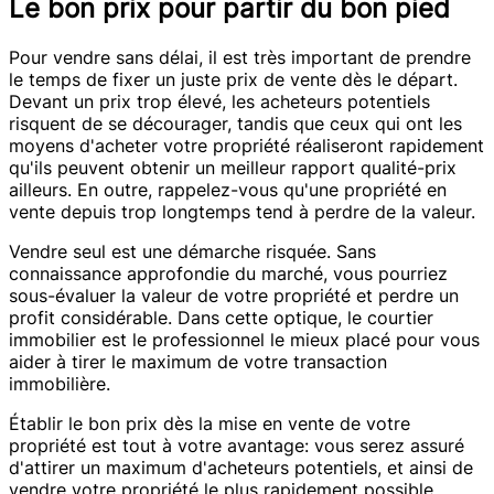
Le bon prix pour partir du bon pied
Pour vendre sans délai, il est très important de prendre
le temps de fixer un juste prix de vente dès le départ.
Devant un prix trop élevé, les acheteurs potentiels
risquent de se décourager, tandis que ceux qui ont les
moyens d'acheter votre propriété réaliseront rapidement
qu'ils peuvent obtenir un meilleur rapport qualité-prix
ailleurs. En outre, rappelez-vous qu'une propriété en
vente depuis trop longtemps tend à perdre de la valeur.
Vendre seul est une démarche risquée. Sans
connaissance approfondie du marché, vous pourriez
sous-évaluer la valeur de votre propriété et perdre un
profit considérable. Dans cette optique, le courtier
immobilier est le professionnel le mieux placé pour vous
aider à tirer le maximum de votre transaction
immobilière.
Établir le bon prix dès la mise en vente de votre
propriété est tout à votre avantage: vous serez assuré
d'attirer un maximum d'acheteurs potentiels, et ainsi de
vendre votre propriété le plus rapidement possible.